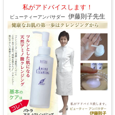
私がアドバイスします！
伊藤則子先生
ビューティーアンバサダー