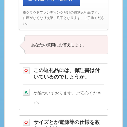
※クラウドファンディングだけの特別返礼品です。
在庫がなくなり次第、終了となります。ご了承くださ
い。
あなたの質問にお答えします。
この返礼品には、保証書は付
いているのでしょうか。
勿論ついております。ご安心くださ
い。
サイズとか電源等の仕様を教