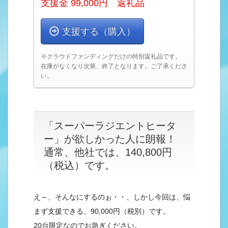
支援金 99,000円 返礼品
支援する（購入）
※クラウドファンディングだけの特別返礼品です。
在庫がなくなり次第、終了となります。ご了承くださ
い。
「スーパーラジエントヒータ
ー」が欲しかった人に朗報！
通常、他社では、140,800円
（税込）です。
え～、そんなにするのぉ・・、しかし今回は、悩
まず支援できる、90,000円（税別）です。
20台限定なのでお急ぎください。