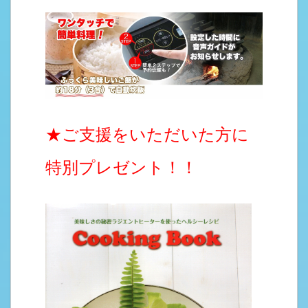
★ご支援をいただいた方に
特別プレゼント！！