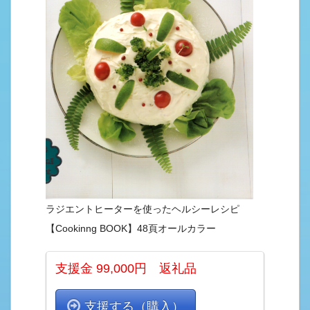
ラジエントヒーターを使ったヘルシーレシピ
【Cookinng BOOK】48頁オールカラー
支援金 99,000円 返礼品
支援する（購入）