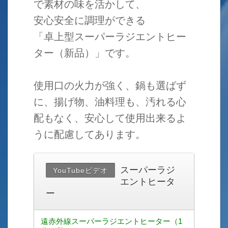
で素材の味を活かして、
安心安全に調理ができる
「卓上型スーパーラジエントヒー
ター（新品）」です。
使用口の火力が強く、鍋も選ばず
に、揚げ物、油料理も、汚れる心
配もなく、安心して使用出来るよ
うに配慮してあります。
スーパーラジ
YouTubeビデオ
エントヒータ
ー
遠赤外線スーパーラジエントヒーター（1