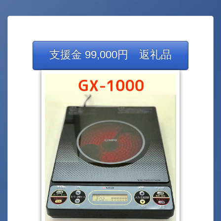
支援金 99,000円 返礼品