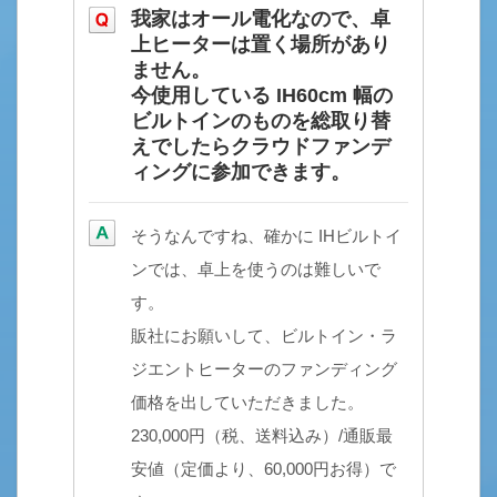
我家はオール電化なので、卓
上ヒーターは置く場所があり
ません。
今使用している IH60cm 幅の
ビルトインのものを総取り替
えでしたらクラウドファンデ
ィングに参加できます。
そうなんですね、確かに IHビルトイ
ンでは、卓上を使うのは難しいで
す。
販社にお願いして、ビルトイン・ラ
ジエントヒーターのファンディング
価格を出していただきました。
230,000円（税、送料込み）/通販最
安値（定価より、60,000円お得）で